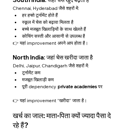
Chennai, Hyderabad जैसे शहरों में:
हर हफ्ते टूर्नामेंट होते हैं
स्कूल में चेस को बढ़ावा मिलता है
बच्चे मजबूत खिलाड़ियों के साथ खेलते हैं
कोचिंग सस्ती और आसानी से उपलब्ध है
👉 यहां improvement अपने आप होता है।
North India: जहां चेस खरीदा जाता है
Delhi, Jaipur, Chandigarh जैसे शहरों में:
टूर्नामेंट कम
मजबूत खिलाड़ी कम
पूरी dependency 
private academies
 पर
👉 यहां improvement “खरीदा” जाता है।
खर्च का जाल: माता-पिता क्यों ज्यादा पैसा दे 
रहे हैं?