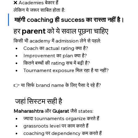
❌ Academies बेकार हैं
लेकिन ये जरूर साबित होता है:
महंगी coaching ही success का रास्ता नहीं है।
हर parent को ये सवाल पूछना चाहिए
किसी भी academy में admission लेने से पहले:
Coach का actual rating क्या है?
Improvement का plan क्या है?
कितने बच्चों की rating सच में बढ़ी है?
Tournament exposure मिल रहा है या नहीं?
👉 या सिर्फ brand name के लिए पैसा दे रहे हैं?
 जहां सिस्टम सही है
Maharashtra
 और 
Gujarat
 जैसे states:
ज्यादा tournaments organize करते हैं
grassroots level पर काम करते हैं
coaching पर dependency कम करते हैं