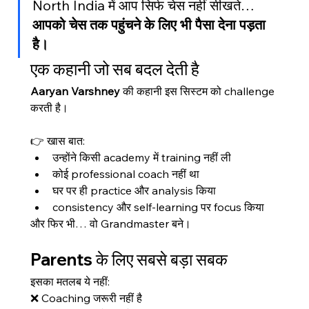
North India में आप सिर्फ चेस नहीं सीखते…
आपको चेस तक पहुंचने के लिए भी पैसा देना पड़ता 
है।
एक कहानी जो सब बदल देती है
Aaryan Varshney
 की कहानी इस सिस्टम को challenge 
करती है।
👉 खास बात:
उन्होंने किसी academy में training नहीं ली
कोई professional coach नहीं था
घर पर ही practice और analysis किया
consistency और self-learning पर focus किया
और फिर भी… वो Grandmaster बने।
Parents के लिए सबसे बड़ा सबक
इसका मतलब ये नहीं:
❌ Coaching जरूरी नहीं है