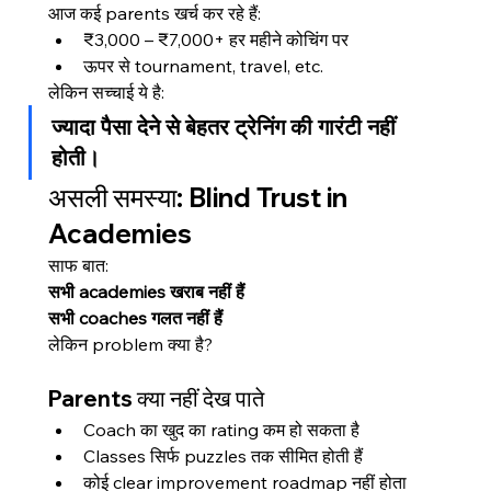
आज कई parents खर्च कर रहे हैं:
₹3,000 – ₹7,000+ हर महीने कोचिंग पर
ऊपर से tournament, travel, etc.
लेकिन सच्चाई ये है:
ज्यादा पैसा देने से बेहतर ट्रेनिंग की गारंटी नहीं 
होती।
असली समस्या: Blind Trust in 
Academies
साफ बात:
सभी academies खराब नहीं हैं
सभी coaches गलत नहीं हैं
लेकिन problem क्या है?
Parents क्या नहीं देख पाते
Coach का खुद का rating कम हो सकता है
Classes सिर्फ puzzles तक सीमित होती हैं
कोई clear improvement roadmap नहीं होता