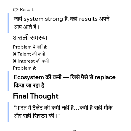
👉 Result:
जहां system strong है, वहां results अपने 
आप आते हैं।
असली समस्या
Problem ये नहीं है:
❌ Talent की कमी
❌ Interest की कमी
Problem है:
Ecosystem की कमी — जिसे पैसे से replace 
किया जा रहा है
Final Thought
“भारत में टैलेंट की कमी नहीं है…कमी है सही मौके 
और सही सिस्टम की।”