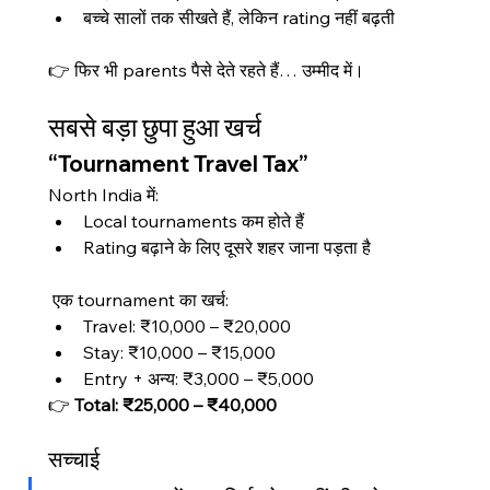
बच्चे सालों तक सीखते हैं, लेकिन rating नहीं बढ़ती
👉 फिर भी parents पैसे देते रहते हैं… उम्मीद में।
सबसे बड़ा छुपा हुआ खर्च
“Tournament Travel Tax”
North India में:
Local tournaments कम होते हैं
Rating बढ़ाने के लिए दूसरे शहर जाना पड़ता है
 एक tournament का खर्च:
Travel: ₹10,000 – ₹20,000
Stay: ₹10,000 – ₹15,000
Entry + अन्य: ₹3,000 – ₹5,000
👉 
Total: ₹25,000 – ₹40,000
सच्चाई