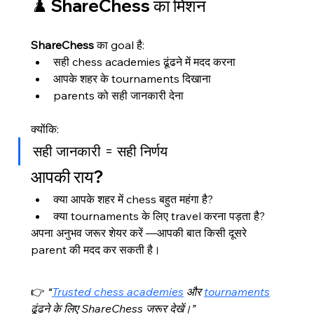
♟️ ShareChess का मिशन
ShareChess
 का goal है:
सही chess academies ढूंढने में मदद करना
आपके शहर के tournaments दिखाना
parents को सही जानकारी देना
क्योंकि:
सही जानकारी = सही निर्णय
आपकी राय?
क्या आपके शहर में chess बहुत महंगा है?
क्या tournaments के लिए travel करना पड़ता है?
अपना अनुभव जरूर शेयर करें —आपकी बात किसी दूसरे 
parent की मदद कर सकती है।
👉 
“
Trusted chess academies
 और 
tournaments
ढूंढने के लिए ShareChess जरूर देखें।”